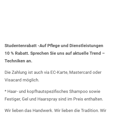
Studentenrabatt -Auf Pflege und Dienstleistungen
10 % Rabatt. Sprechen Sie uns auf aktuelle Trend –
Techniken an.
Die Zahlung ist auch via EC-Karte, Mastercard oder
Visacard möglich.
* Haar- und kopfhautspezifisches Shampoo sowie
Festiger, Gel und Haarspray sind im Preis enthalten.
Wir lieben das Handwerk. Wir lieben die Tradition. Wir