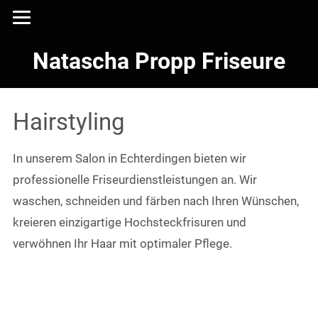
Natascha Propp Friseure
Hairstyling
In unserem Salon in Echterdingen bieten wir
professionelle Friseurdienstleistungen an. Wir
waschen, schneiden und färben nach Ihren Wünschen,
kreieren einzigartige Hochsteckfrisuren und
verwöhnen Ihr Haar mit optimaler Pflege.