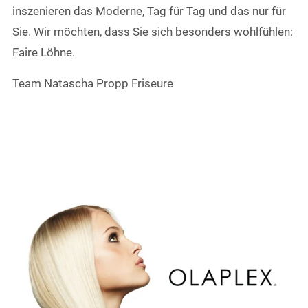
inszenieren das Moderne, Tag für Tag und das nur für
Sie. Wir möchten, dass Sie sich besonders wohlfühlen:
Faire Löhne.
Team Natascha Propp Friseure